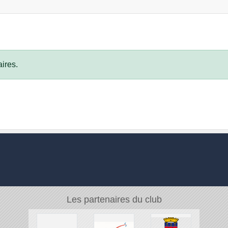
ires.
Les partenaires du club