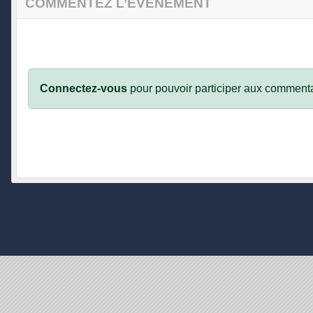
COMMENTEZ L’ÉVÈNEMENT
Connectez-vous
pour pouvoir participer aux commenta