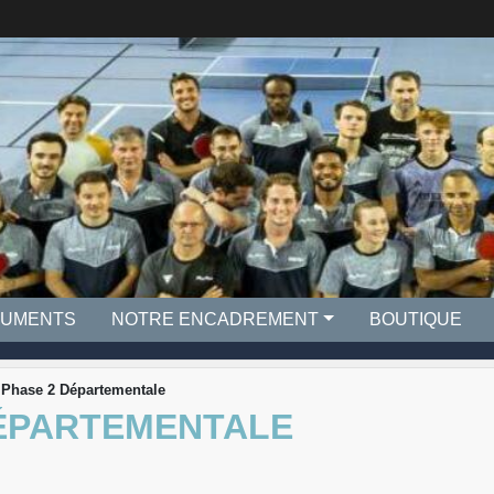
UMENTS
NOTRE ENCADREMENT
BOUTIQUE
 Phase 2 Départementale
DÉPARTEMENTALE