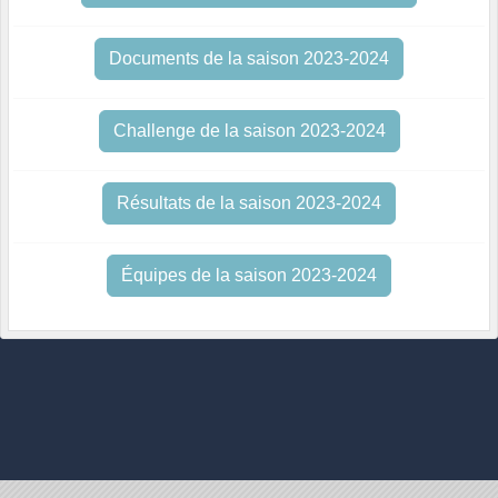
Documents de la saison 2023-2024
Challenge de la saison 2023-2024
Résultats de la saison 2023-2024
Équipes de la saison 2023-2024