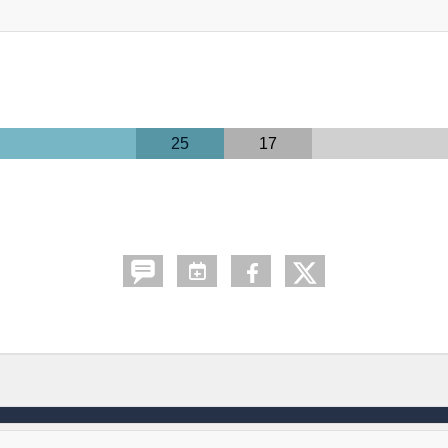
25
17