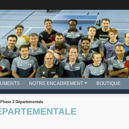
UMENTS
NOTRE ENCADREMENT
BOUTIQUE
 Phase 2 Départementale
DÉPARTEMENTALE