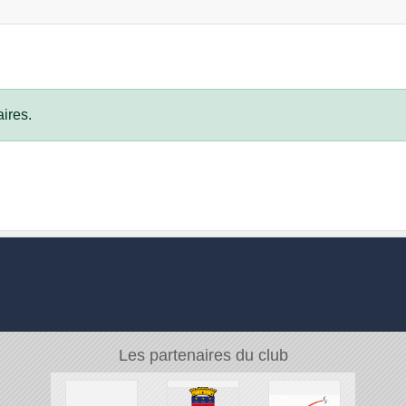
ires.
Les partenaires du club