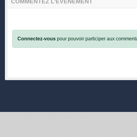
COMMENTEZ L’ÉVÈNEMENT
Connectez-vous
pour pouvoir participer aux commenta