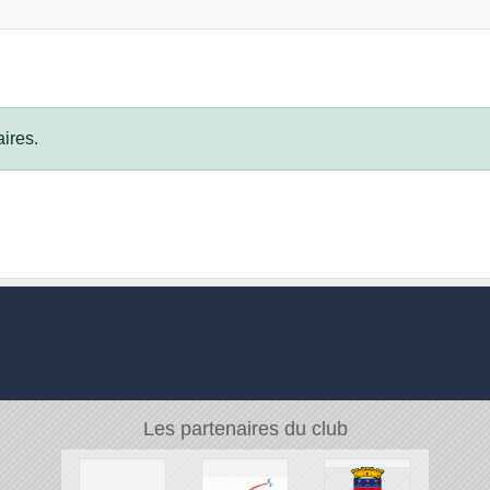
ires.
Les partenaires du club