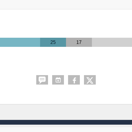
25
17