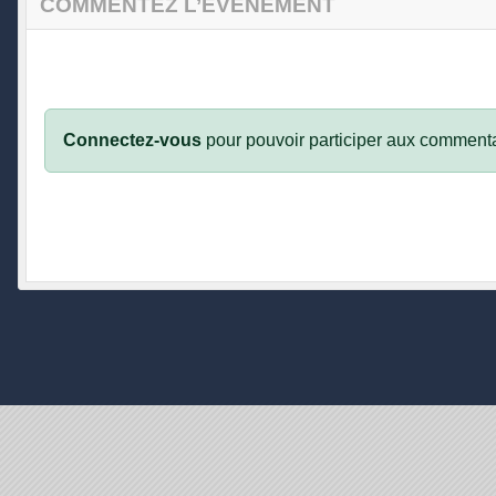
COMMENTEZ L’ÉVÈNEMENT
Connectez-vous
pour pouvoir participer aux commenta