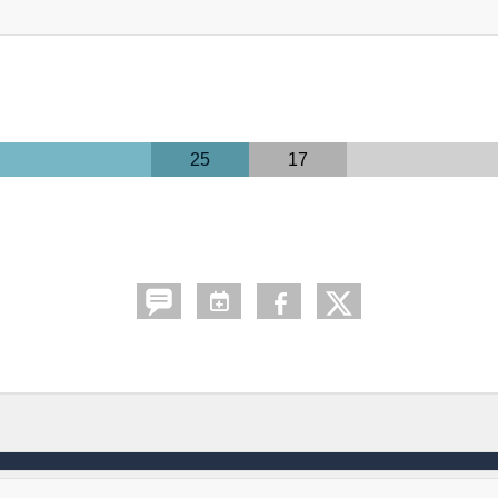
25
17