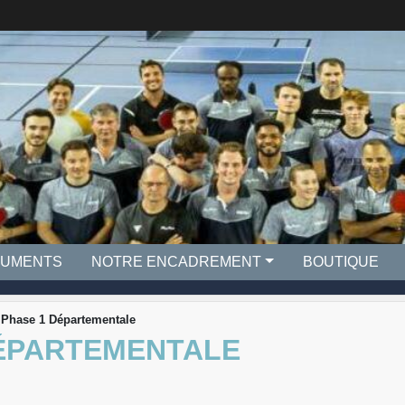
UMENTS
NOTRE ENCADREMENT
BOUTIQUE
 Phase 1 Départementale
DÉPARTEMENTALE