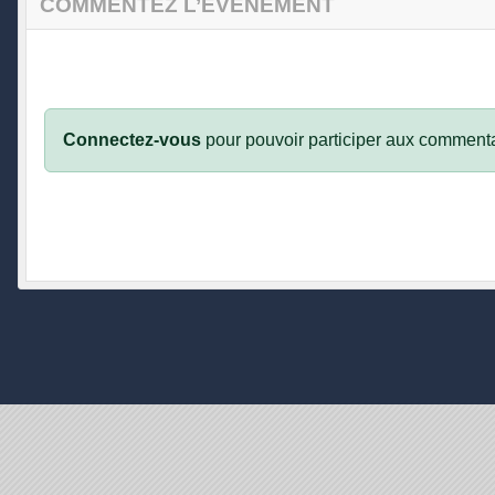
COMMENTEZ L’ÉVÈNEMENT
Connectez-vous
pour pouvoir participer aux commenta