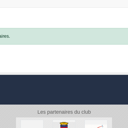
ires.
Les partenaires du club