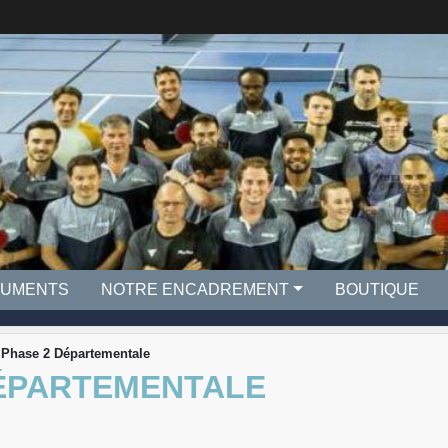
UMENTS
NOTRE ENCADREMENT
BOUTIQUE
 Phase 2 Départementale
DÉPARTEMENTALE