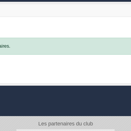
ires.
Les partenaires du club