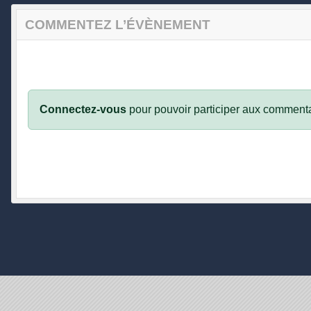
COMMENTEZ L’ÉVÈNEMENT
Connectez-vous
pour pouvoir participer aux commenta