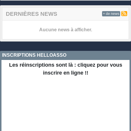
DERNIÈRES NEWS
+ de news
Aucune news à afficher.
INSCRIPTIONS HELLOASSO
Les réinscriptions sont là : cliquez pour vous
inscrire en ligne !!