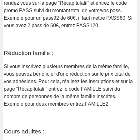
rendez vous sur la page “Récapitulatif” et entrez le code
promo PASS suivi du montant total de votre/vos pass.
Exemple pour un pass92 de 60€, il faut mettre PASS60. Si
vous avez 2 pass de 60€, entrez PASS120.
Réduction famille :
Si vous inscrivez plusieurs membres de la même famille,
vous pouvez bénéficier d'une réduction sur le prix total de
vos adhésions. Pour cela, réalisez les inscriptions et sur la
page “Récapitulatif” entrez le code FAMILLE suivi du
nombre de personnes de la même famille inscrites.
Exemple pour deux membres entrez FAMILLE2.
Cours adultes :