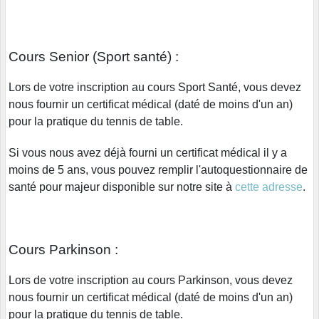
Cours Senior (Sport santé) :
Lors de votre inscription au cours Sport Santé, vous devez
nous fournir un certificat médical (daté de moins d'un an)
pour la pratique du tennis de table.
Si vous nous avez déjà fourni un certificat médical il y a
moins de 5 ans, vous pouvez remplir l'autoquestionnaire de
santé pour majeur disponible sur notre site à
cette adresse
.
Cours Parkinson :
Lors de votre inscription au cours Parkinson, vous devez
nous fournir un certificat médical (daté de moins d'un an)
pour la pratique du tennis de table.