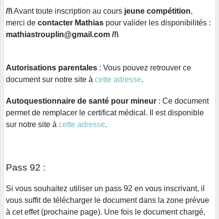
/!\
Avant toute inscription au cours
jeune compétition
,
merci de
contacter Mathias
pour valider les disponibilités :
mathiastrouplin@gmail.com /!\
Autorisations parentales
: Vous pouvez retrouver ce
document sur notre site à
cette adresse
.
Autoquestionnaire de santé pour mineur
: Ce document
permet de remplacer le certificat médical. Il est disponible
sur notre site à
cette adresse
.
Pass 92 :
Si vous souhaitez utiliser un pass 92 en vous inscrivant, il
vous suffit de télécharger le document dans la zone prévue
à cet effet (prochaine page). Une fois le document chargé,