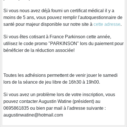
Si vous nous avez déjà fourni un certificat médical il y a
moins de 5 ans, vous pouvez remplir l'autoquestionnaire de
santé pour majeur disponible sur notre site à
cette adresse
.
Si vous êtes cotisant à France Parkinson cette année,
utilisez le code promo "PARKINSON" lors du paiement pour
bénéficier de la réduction associée!
Toutes les adhésions permettent de venir jouer le samedi
lors de la séance de jeu libre de 16h30 à 19h00.
Si vous avez un problème lors de votre inscription, vous
pouvez contacter Augustin Watine (président) au
0695861835 ou bien par mail à l'adresse suivante :
augustinwatine@hotmail.com