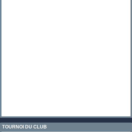
TOURNOI DU CLUB