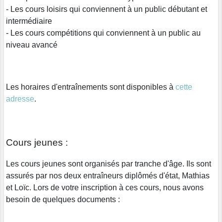
- Les cours loisirs qui conviennent à un public débutant et
intermédiaire
- Les cours compétitions qui conviennent à un public au
niveau avancé
Les horaires d'entraînements sont disponibles à
cette
adresse
.
Cours jeunes :
Les cours jeunes sont organisés par tranche d'âge. Ils sont
assurés par nos deux entraîneurs diplômés d'état, Mathias
et Loïc. Lors de votre inscription à ces cours, nous avons
besoin de quelques documents :