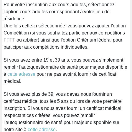
Pour votre inscription aux cours adultes, sélectionnez
l'option cours adultes correspondant à votre lieu de
résidence.
Une fois celle-ci sélectionnée, vous pouvez ajouter l'option
Compétition (si vous souhaitez participer aux compétitions
FFTT ou arbitrer) ainsi que l'option Critérium fédéral pour
participer aux compétitions individuelles.
Si vous avez entre 19 et 39 ans, vous pouvez simplement
remplir l'autoquestionnaire de santé pour majeur disponible
à
cette adresse
pour ne pas avoir à fournir de certificat
médical.
Si vous avez plus de 39, vous devez nous fournir un
certificat médical tous les 5 ans ou lors de votre première
inscription. Si vous nous avez fourni un certificat médical
respectant ces critères, vous pouvez remplir
l'autoquestionnaire de santé pour majeur disponible sur
notre site à
cette adresse
.